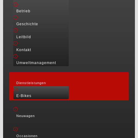
Betrieb
Geschichte
Leitbild
Kontakt
Umweltmanagement
Dienstleistungen
E-Bikes
Neuwagen
Occasionen