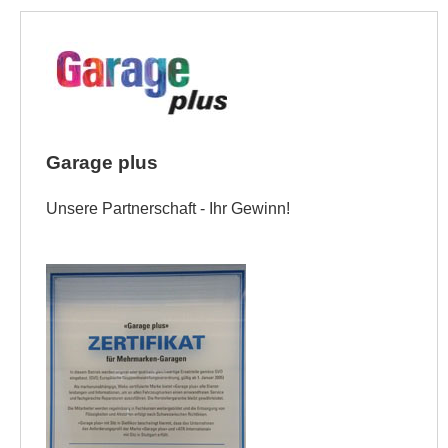
Garage plus
Unsere Partnerschaft - Ihr Gewinn!