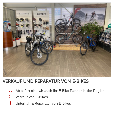
VERKAUF UND REPARATUR VON E-BIKES
Ab sofort sind wir auch Ihr E-Bike Partner in der Region
Verkauf von E-Bikes
Unterhalt & Reparatur von E-Bikes