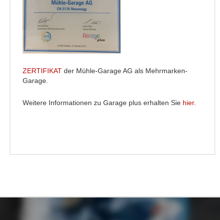
ZERTIFIKAT
der Mühle-Garage AG als Mehrmarken-
Garage.
Weitere Informationen zu Garage plus erhalten Sie
hier
.