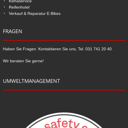
Klimaservice
Reifenhotel
Verkauf & Reparatur E-Bikes
FRAGEN
Haben Sie Fragen. Kontaktieren Sie uns, Tel. 031 741 20 40.
Wir beraten Sie gerne!
UMWELTMANAGEMENT