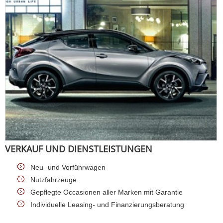
VERKAUF UND DIENSTLEISTUNGEN
Neu- und Vorführwagen
Nutzfahrzeuge
Gepflegte Occasionen aller Marken mit Garantie
Individuelle Leasing- und Finanzierungsberatung