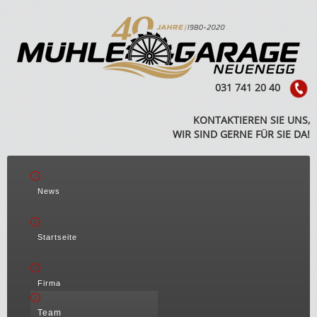
031 741 20 40
KONTAKTIEREN SIE UNS,
WIR SIND GERNE FÜR SIE DA!
News
Startseite
Firma
Team