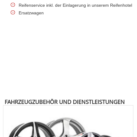
Reifenservice inkl. der Einlagerung in unserem Reifenhotel
Ersatzwagen
FAHRZEUGZUBEHÖR UND DIENSTLEISTUNGEN