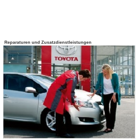
Reparaturen und Zusatzdienstleistungen