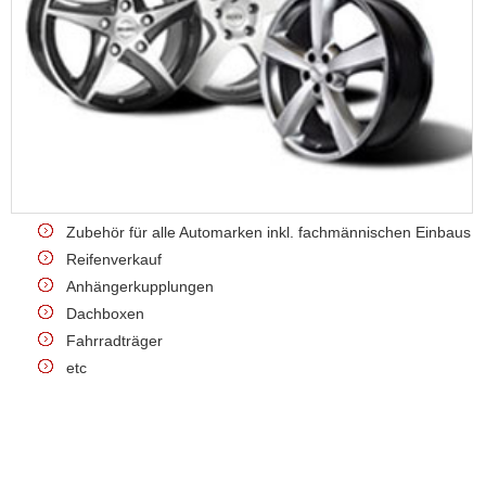
Zubehör für alle Automarken inkl. fachmännischen Einbaus
Reifenverkauf
Anhängerkupplungen
Dachboxen
Fahrradträger
etc