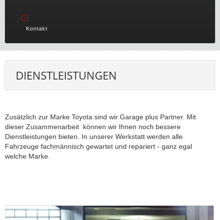
Kontakt
DIENSTLEISTUNGEN
Zusätzlich zur Marke Toyota sind wir Garage plus Partner. Mit
dieser Zusammenarbeit können wir Ihnen noch bessere
Dienstleistungen bieten. In unserer Werkstatt werden alle
Fahrzeuge fachmännisch gewartet und repariert - ganz egal
welche Marke.