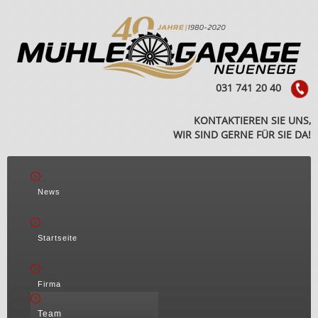
031 741 20 40
KONTAKTIEREN SIE UNS,
WIR SIND GERNE FÜR SIE DA!
News
Startseite
Firma
Team