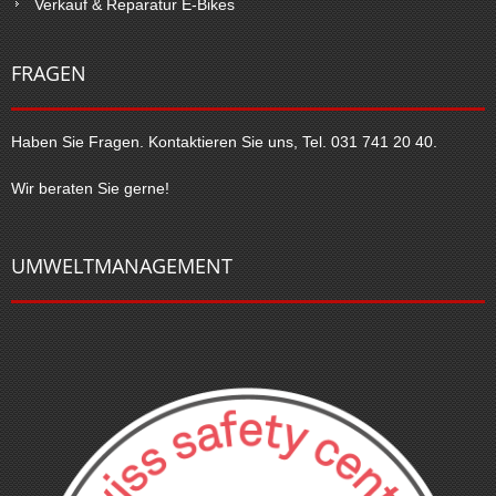
Verkauf & Reparatur E-Bikes
FRAGEN
Haben Sie Fragen. Kontaktieren Sie uns, Tel. 031 741 20 40.
Wir beraten Sie gerne!
UMWELTMANAGEMENT