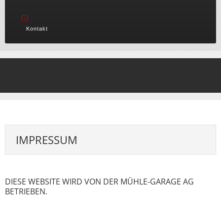
Kontakt
IMPRESSUM
DIESE WEBSITE WIRD VON DER MÜHLE-GARAGE AG
BETRIEBEN.