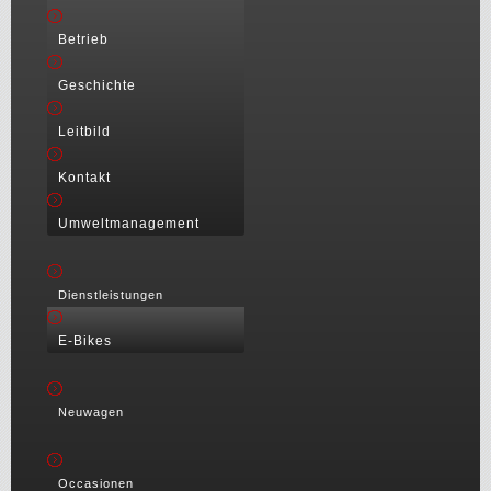
Betrieb
Geschichte
Leitbild
Kontakt
Umweltmanagement
Dienstleistungen
E-Bikes
Neuwagen
Occasionen