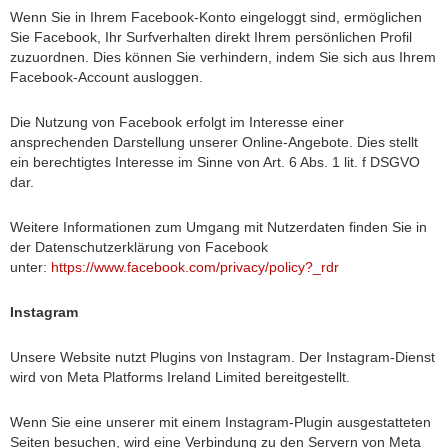
Wenn Sie in Ihrem Facebook-Konto eingeloggt sind, ermöglichen
Sie Facebook, Ihr Surfverhalten direkt Ihrem persönlichen Profil
zuzuordnen. Dies können Sie verhindern, indem Sie sich aus Ihrem
Facebook-Account ausloggen.
Die Nutzung von Facebook erfolgt im Interesse einer
ansprechenden Darstellung unserer Online-Angebote. Dies stellt
ein berechtigtes Interesse im Sinne von Art. 6 Abs. 1 lit. f DSGVO
dar.
Weitere Informationen zum Umgang mit Nutzerdaten finden Sie in
der Datenschutzerklärung von Facebook
unter:
https://www.facebook.com/privacy/policy?_rdr
Instagram
Unsere Website nutzt Plugins von Instagram. Der Instagram-Dienst
wird von Meta Platforms Ireland Limited bereitgestellt.
Wenn Sie eine unserer mit einem Instagram-Plugin ausgestatteten
Seiten besuchen, wird eine Verbindung zu den Servern von Meta