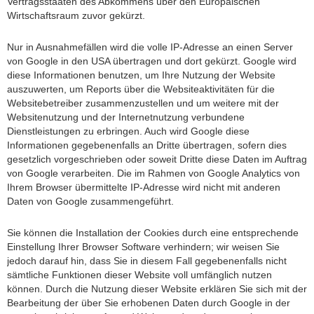
Vertragsstaaten des Abkommens über den Europäischen
Wirtschaftsraum zuvor gekürzt.
Nur in Ausnahmefällen wird die volle IP-Adresse an einen Server
von Google in den USA übertragen und dort gekürzt. Google wird
diese Informationen benutzen, um Ihre Nutzung der Website
auszuwerten, um Reports über die Websiteaktivitäten für die
Websitebetreiber zusammenzustellen und um weitere mit der
Websitenutzung und der Internetnutzung verbundene
Dienstleistungen zu erbringen. Auch wird Google diese
Informationen gegebenenfalls an Dritte übertragen, sofern dies
gesetzlich vorgeschrieben oder soweit Dritte diese Daten im Auftrag
von Google verarbeiten. Die im Rahmen von Google Analytics von
Ihrem Browser übermittelte IP-Adresse wird nicht mit anderen
Daten von Google zusammengeführt.
Sie können die Installation der Cookies durch eine entsprechende
Einstellung Ihrer Browser Software verhindern; wir weisen Sie
jedoch darauf hin, dass Sie in diesem Fall gegebenenfalls nicht
sämtliche Funktionen dieser Website voll umfänglich nutzen
können. Durch die Nutzung dieser Website erklären Sie sich mit der
Bearbeitung der über Sie erhobenen Daten durch Google in der