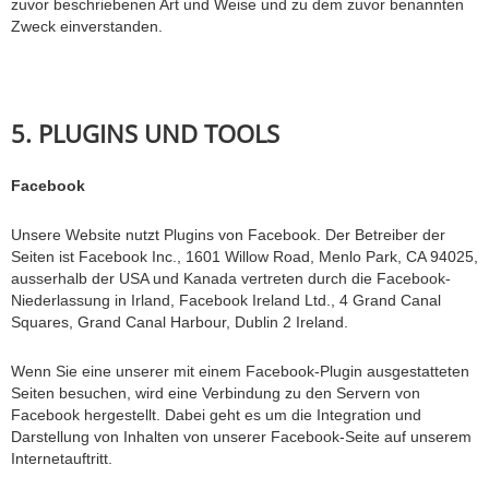
zuvor beschriebenen Art und Weise und zu dem zuvor benannten
Zweck einverstanden.
5. PLUGINS UND TOOLS
Facebook
Unsere Website nutzt Plugins von Facebook. Der Betreiber der
Seiten ist Facebook Inc., 1601 Willow Road, Menlo Park, CA 94025,
ausserhalb der USA und Kanada vertreten durch die Facebook-
Niederlassung in Irland, Facebook Ireland Ltd., 4 Grand Canal
Squares, Grand Canal Harbour, Dublin 2 Ireland.
Wenn Sie eine unserer mit einem Facebook-Plugin ausgestatteten
Seiten besuchen, wird eine Verbindung zu den Servern von
Facebook hergestellt. Dabei geht es um die Integration und
Darstellung von Inhalten von unserer Facebook-Seite auf unserem
Internetauftritt.