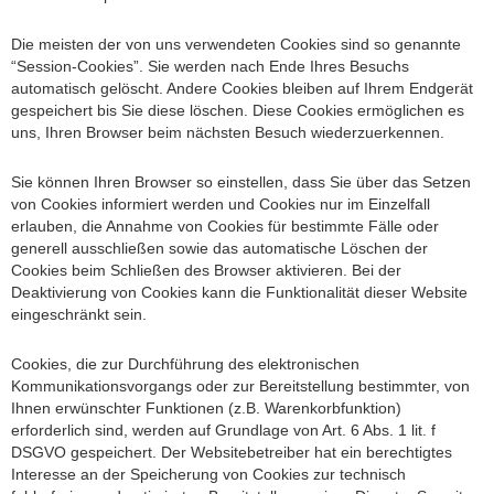
Die meisten der von uns verwendeten Cookies sind so genannte
“Session-Cookies”. Sie werden nach Ende Ihres Besuchs
automatisch gelöscht. Andere Cookies bleiben auf Ihrem Endgerät
gespeichert bis Sie diese löschen. Diese Cookies ermöglichen es
uns, Ihren Browser beim nächsten Besuch wiederzuerkennen.
Sie können Ihren Browser so einstellen, dass Sie über das Setzen
von Cookies informiert werden und Cookies nur im Einzelfall
erlauben, die Annahme von Cookies für bestimmte Fälle oder
generell ausschließen sowie das automatische Löschen der
Cookies beim Schließen des Browser aktivieren. Bei der
Deaktivierung von Cookies kann die Funktionalität dieser Website
eingeschränkt sein.
Cookies, die zur Durchführung des elektronischen
Kommunikationsvorgangs oder zur Bereitstellung bestimmter, von
Ihnen erwünschter Funktionen (z.B. Warenkorbfunktion)
erforderlich sind, werden auf Grundlage von Art. 6 Abs. 1 lit. f
DSGVO gespeichert. Der Websitebetreiber hat ein berechtigtes
Interesse an der Speicherung von Cookies zur technisch