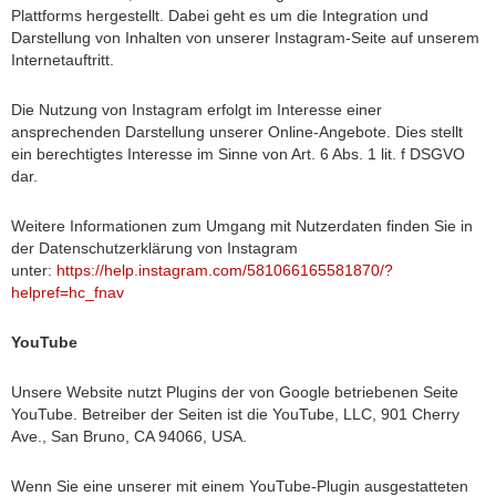
Plattforms hergestellt. Dabei geht es um die Integration und
Darstellung von Inhalten von unserer Instagram-Seite auf unserem
Internetauftritt.
Die Nutzung von Instagram erfolgt im Interesse einer
ansprechenden Darstellung unserer Online-Angebote. Dies stellt
ein berechtigtes Interesse im Sinne von Art. 6 Abs. 1 lit. f DSGVO
dar.
Weitere Informationen zum Umgang mit Nutzerdaten finden Sie in
der Datenschutzerklärung von Instagram
unter:
https://help.instagram.com/581066165581870/?
helpref=hc_fnav
YouTube
Unsere Website nutzt Plugins der von Google betriebenen Seite
YouTube. Betreiber der Seiten ist die YouTube, LLC, 901 Cherry
Ave., San Bruno, CA 94066, USA.
Wenn Sie eine unserer mit einem YouTube-Plugin ausgestatteten