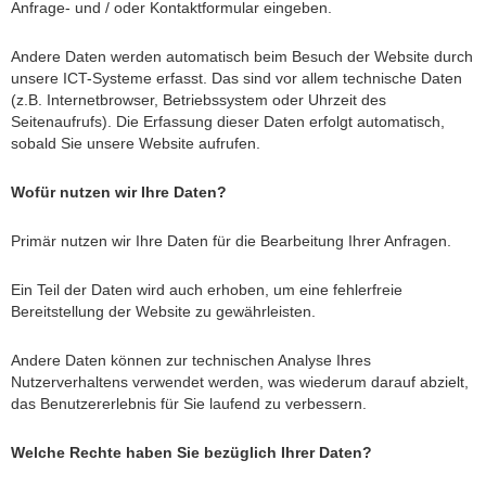
Anfrage- und / oder Kontaktformular eingeben.
Andere Daten werden automatisch beim Besuch der Website durch
unsere ICT-Systeme erfasst. Das sind vor allem technische Daten
(z.B. Internetbrowser, Betriebssystem oder Uhrzeit des
Seitenaufrufs). Die Erfassung dieser Daten erfolgt automatisch,
sobald Sie unsere Website aufrufen.
Wofür nutzen wir Ihre Daten?
Primär nutzen wir Ihre Daten für die Bearbeitung Ihrer Anfragen.
Ein Teil der Daten wird auch erhoben, um eine fehlerfreie
Bereitstellung der Website zu gewährleisten.
Andere Daten können zur technischen Analyse Ihres
Nutzerverhaltens verwendet werden, was wiederum darauf abzielt,
das Benutzererlebnis für Sie laufend zu verbessern.
Welche Rechte haben Sie bezüglich Ihrer Daten?