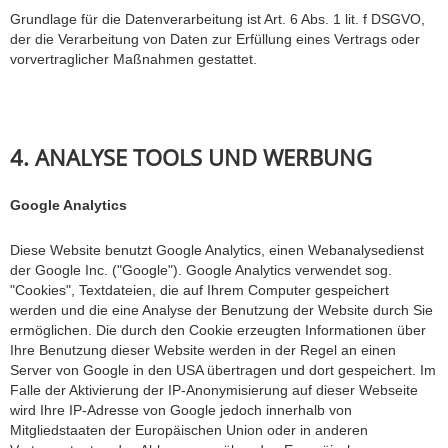
Grundlage für die Datenverarbeitung ist Art. 6 Abs. 1 lit. f DSGVO,
der die Verarbeitung von Daten zur Erfüllung eines Vertrags oder
vorvertraglicher Maßnahmen gestattet.
4. ANALYSE TOOLS UND WERBUNG
Google Analytics
Diese Website benutzt Google Analytics, einen Webanalysedienst
der Google Inc. ("Google"). Google Analytics verwendet sog.
"Cookies", Textdateien, die auf Ihrem Computer gespeichert
werden und die eine Analyse der Benutzung der Website durch Sie
ermöglichen. Die durch den Cookie erzeugten Informationen über
Ihre Benutzung dieser Website werden in der Regel an einen
Server von Google in den USA übertragen und dort gespeichert. Im
Falle der Aktivierung der IP-Anonymisierung auf dieser Webseite
wird Ihre IP-Adresse von Google jedoch innerhalb von
Mitgliedstaaten der Europäischen Union oder in anderen