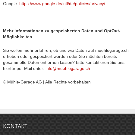
Google:
https://www.google.de/intl/de/policies/privacy/
.
Mehr Informationen zu gespeicherten Daten und OptOut-
Möglichkeiten
Sie wollen mehr erfahren, ob und wie Daten auf muehlegarage.ch
erhoben oder gespeichert werden oder Sie möchten bereits
gesammelte Daten entfernen lassen? Bitte kontaktieren Sie uns
hierfür per Mail unter:
info@muehlegarage.ch
© Mühle-Garage AG | Alle Rechte vorbehalten
KONTAKT