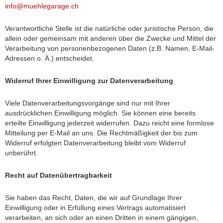
info@muehlegarage.ch
Verantwortliche Stelle ist die natürliche oder juristische Person, die
allein oder gemeinsam mit anderen über die Zwecke und Mittel der
Verarbeitung von personenbezogenen Daten (z.B. Namen, E-Mail-
Adressen o. Ä.) entscheidet.
Widerruf Ihrer Einwilligung zur Datenverarbeitung
Viele Datenverarbeitungsvorgänge sind nur mit Ihrer
ausdrücklichen Einwilligung möglich. Sie können eine bereits
erteilte Einwilligung jederzeit widerrufen. Dazu reicht eine formlose
Mitteilung per E-Mail an uns. Die Rechtmäßigkeit der bis zum
Widerruf erfolgten Datenverarbeitung bleibt vom Widerruf
unberührt.
Recht auf Datenübertragbarkeit
Sie haben das Recht, Daten, die wir auf Grundlage Ihrer
Einwilligung oder in Erfüllung eines Vertrags automatisiert
verarbeiten, an sich oder an einen Dritten in einem gängigen,