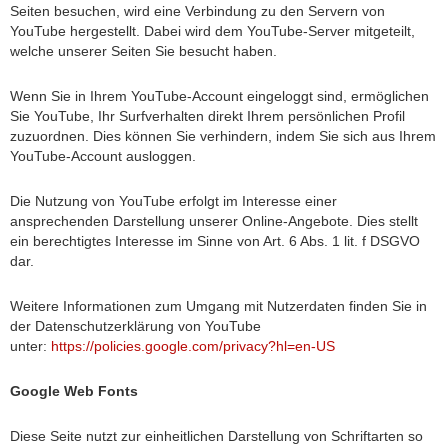
Seiten besuchen, wird eine Verbindung zu den Servern von
YouTube hergestellt. Dabei wird dem YouTube-Server mitgeteilt,
welche unserer Seiten Sie besucht haben.
Wenn Sie in Ihrem YouTube-Account eingeloggt sind, ermöglichen
Sie YouTube, Ihr Surfverhalten direkt Ihrem persönlichen Profil
zuzuordnen. Dies können Sie verhindern, indem Sie sich aus Ihrem
YouTube-Account ausloggen.
Die Nutzung von YouTube erfolgt im Interesse einer
ansprechenden Darstellung unserer Online-Angebote. Dies stellt
ein berechtigtes Interesse im Sinne von Art. 6 Abs. 1 lit. f DSGVO
dar.
Weitere Informationen zum Umgang mit Nutzerdaten finden Sie in
der Datenschutzerklärung von YouTube
unter:
https://policies.google.com/privacy?hl=en-US
Google Web Fonts
Diese Seite nutzt zur einheitlichen Darstellung von Schriftarten so