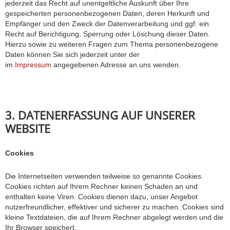
jederzeit das Recht auf unentgeltliche Auskunft über Ihre
gespeicherten personenbezogenen Daten, deren Herkunft und
Empfänger und den Zweck der Datenverarbeitung und ggf. ein
Recht auf Berichtigung, Sperrung oder Löschung dieser Daten.
Hierzu sowie zu weiteren Fragen zum Thema personenbezogene
Daten können Sie sich jederzeit unter der
im
Impressum
angegebenen Adresse an uns wenden.
3. DATENERFASSUNG AUF UNSERER
WEBSITE
Cookies
Die Internetseiten verwenden teilweise so genannte Cookies.
Cookies richten auf Ihrem Rechner keinen Schaden an und
enthalten keine Viren. Cookies dienen dazu, unser Angebot
nutzerfreundlicher, effektiver und sicherer zu machen. Cookies sind
kleine Textdateien, die auf Ihrem Rechner abgelegt werden und die
Ihr Browser speichert.