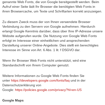
genannte Web Fonts, die von Google bereitgestellt werden. Beim
Aufruf einer Seite lädt Ihr Browser die benötigten Web Fonts in
ihren Browsercache, um Texte und Schriftarten korrekt anzuzeigen.
Zu diesem Zweck muss der von Ihnen verwendete Browser
Verbindung zu den Servern von Google aufnehmen. Hierdurch
erlangt Google Kenntnis darüber, dass über Ihre IP-Adresse unsere
Website aufgerufen wurde. Die Nutzung von Google Web Fonts
erfolgt im Interesse einer einheitlichen und ansprechenden
Darstellung unserer Online-Angebote. Dies stellt ein berechtigtes
Interesse im Sinne von Art. 6 Abs. 1 lit. f DSGVO dar.
Wenn Ihr Browser Web Fonts nicht unterstützt, wird eine
Standardschrift von Ihrem Computer genutzt.
Weitere Informationen zu Google Web Fonts finden Sie
unter
https://developers.google.com/fonts/faq
und in der
Datenschutzerklärung von
Google:
https://policies.google.com/privacy?hl=en-US
Google Maps