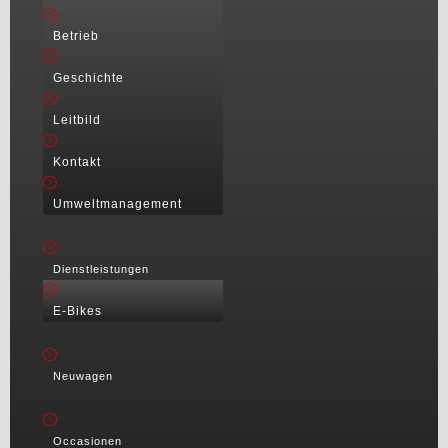
Betrieb
Geschichte
Leitbild
Kontakt
Umweltmanagement
Dienstleistungen
E-Bikes
Neuwagen
Occasionen