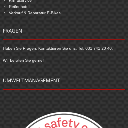
Klimaservice
Reifenhotel
Verkauf & Reparatur E-Bikes
FRAGEN
Haben Sie Fragen. Kontaktieren Sie uns, Tel. 031 741 20 40.
Wir beraten Sie gerne!
UMWELTMANAGEMENT