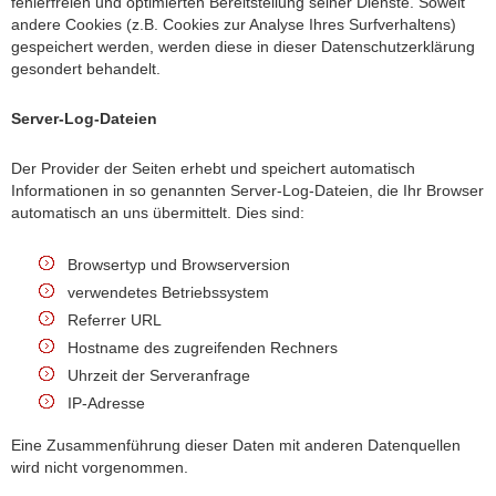
fehlerfreien und optimierten Bereitstellung seiner Dienste. Soweit
andere Cookies (z.B. Cookies zur Analyse Ihres Surfverhaltens)
gespeichert werden, werden diese in dieser Datenschutzerklärung
gesondert behandelt.
Server-Log-Dateien
Der Provider der Seiten erhebt und speichert automatisch
Informationen in so genannten Server-Log-Dateien, die Ihr Browser
automatisch an uns übermittelt. Dies sind:
Browsertyp und Browserversion
verwendetes Betriebssystem
Referrer URL
Hostname des zugreifenden Rechners
Uhrzeit der Serveranfrage
IP-Adresse
Eine Zusammenführung dieser Daten mit anderen Datenquellen
wird nicht vorgenommen.