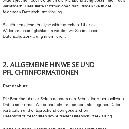
widersprechen oder sie durch die Nichtbenutzung bestimmter Tools
verhindern. Detaillierte Informationen dazu finden Sie in der
folgenden Datenschutzerklärung.
Sie können dieser Analyse widersprechen. Über die
Widerspruchsmöglichkeiten werden wir Sie in dieser
Datenschutzerklärung informieren.
2. ALLGEMEINE HINWEISE UND
PFLICHTINFORMATIONEN
Datenschutz
Die Betreiber dieser Seiten nehmen den Schutz Ihrer persönlichen
Daten sehr ernst. Wir behandeln Ihre personenbezogenen Daten
vertraulich und entsprechend den gesetzlichen
Datenschutzvorschriften sowie dieser Datenschutzerklärung.
Wenn Sie diese Website benutzen, werden verschiedene