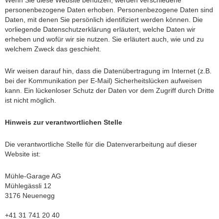
personenbezogene Daten erhoben. Personenbezogene Daten sind
Daten, mit denen Sie persönlich identifiziert werden können. Die
vorliegende Datenschutzerklärung erläutert, welche Daten wir
erheben und wofür wir sie nutzen. Sie erläutert auch, wie und zu
welchem Zweck das geschieht.
Wir weisen darauf hin, dass die Datenübertragung im Internet (z.B.
bei der Kommunikation per E-Mail) Sicherheitslücken aufweisen
kann. Ein lückenloser Schutz der Daten vor dem Zugriff durch Dritte
ist nicht möglich.
Hinweis zur verantwortlichen Stelle
Die verantwortliche Stelle für die Datenverarbeitung auf dieser
Website ist:
Mühle-Garage AG
Mühlegässli 12
3176 Neuenegg
+41 31 741 20 40