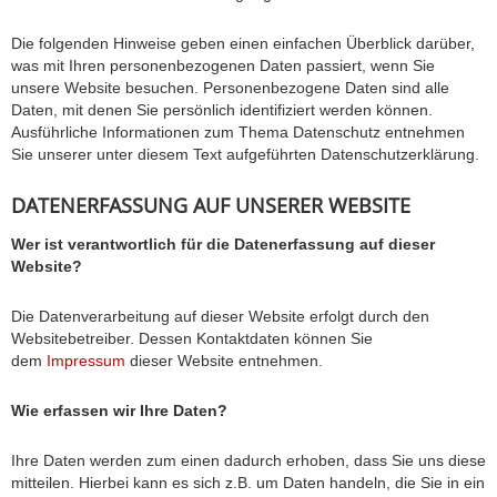
Die folgenden Hinweise geben einen einfachen Überblick darüber,
was mit Ihren personenbezogenen Daten passiert, wenn Sie
unsere Website besuchen. Personenbezogene Daten sind alle
Daten, mit denen Sie persönlich identifiziert werden können.
Ausführliche Informationen zum Thema Datenschutz entnehmen
Sie unserer unter diesem Text aufgeführten Datenschutzerklärung.
DATENERFASSUNG AUF UNSERER WEBSITE
Wer ist verantwortlich für die Datenerfassung auf dieser
Website?
Die Datenverarbeitung auf dieser Website erfolgt durch den
Websitebetreiber. Dessen Kontaktdaten können Sie
dem
Impressum
dieser Website entnehmen.
Wie erfassen wir Ihre Daten?
Ihre Daten werden zum einen dadurch erhoben, dass Sie uns diese
mitteilen. Hierbei kann es sich z.B. um Daten handeln, die Sie in ein