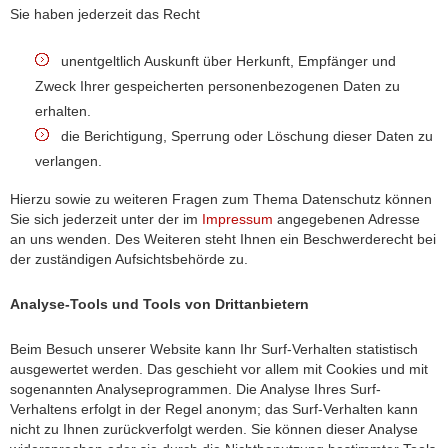
Sie haben jederzeit das Recht
unentgeltlich Auskunft über Herkunft, Empfänger und
Zweck Ihrer gespeicherten personenbezogenen Daten zu
erhalten.
die Berichtigung, Sperrung oder Löschung dieser Daten zu
verlangen.
Hierzu sowie zu weiteren Fragen zum Thema Datenschutz können
Sie sich jederzeit unter der im
Impressum
angegebenen Adresse
an uns wenden. Des Weiteren steht Ihnen ein Beschwerderecht bei
der zuständigen Aufsichtsbehörde zu.
Analyse-Tools und Tools von Drittanbietern
Beim Besuch unserer Website kann Ihr Surf-Verhalten statistisch
ausgewertet werden. Das geschieht vor allem mit Cookies und mit
sogenannten Analyseprogrammen. Die Analyse Ihres Surf-
Verhaltens erfolgt in der Regel anonym; das Surf-Verhalten kann
nicht zu Ihnen zurückverfolgt werden. Sie können dieser Analyse