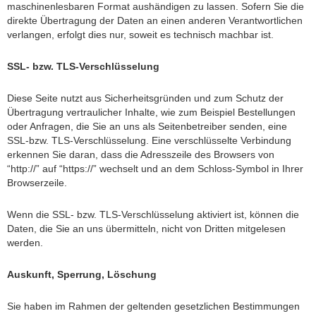
maschinenlesbaren Format aushändigen zu lassen. Sofern Sie die
direkte Übertragung der Daten an einen anderen Verantwortlichen
verlangen, erfolgt dies nur, soweit es technisch machbar ist.
SSL- bzw. TLS-Verschlüsselung
Diese Seite nutzt aus Sicherheitsgründen und zum Schutz der
Übertragung vertraulicher Inhalte, wie zum Beispiel Bestellungen
oder Anfragen, die Sie an uns als Seitenbetreiber senden, eine
SSL-bzw. TLS-Verschlüsselung. Eine verschlüsselte Verbindung
erkennen Sie daran, dass die Adresszeile des Browsers von
“http://” auf “https://” wechselt und an dem Schloss-Symbol in Ihrer
Browserzeile.
Wenn die SSL- bzw. TLS-Verschlüsselung aktiviert ist, können die
Daten, die Sie an uns übermitteln, nicht von Dritten mitgelesen
werden.
Auskunft, Sperrung, Löschung
Sie haben im Rahmen der geltenden gesetzlichen Bestimmungen