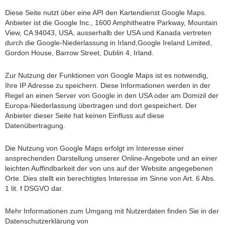
Diese Seite nutzt über eine API den Kartendienst Google Maps.
Anbieter ist die Google Inc., 1600 Amphitheatre Parkway, Mountain
View, CA 94043, USA, ausserhalb der USA und Kanada vertreten
durch die Google-Niederlassung in Irland,Google Ireland Limited,
Gordon House, Barrow Street, Dublin 4, Irland.
Zur Nutzung der Funktionen von Google Maps ist es notwendig,
Ihre IP Adresse zu speichern. Diese Informationen werden in der
Regel an einen Server von Google in den USA oder am Domizil der
Europa-Niederlassung übertragen und dort gespeichert. Der
Anbieter dieser Seite hat keinen Einfluss auf diese
Datenübertragung.
Die Nutzung von Google Maps erfolgt im Interesse einer
ansprechenden Darstellung unserer Online-Angebote und an einer
leichten Auffindbarkeit der von uns auf der Website angegebenen
Orte. Dies stellt ein berechtigtes Interesse im Sinne von Art. 6 Abs.
1 lit. f DSGVO dar.
Mehr Informationen zum Umgang mit Nutzerdaten finden Sie in der
Datenschutzerklärung von