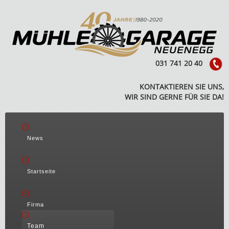
031 741 20 40
KONTAKTIEREN SIE UNS,
WIR SIND GERNE FÜR SIE DA!
News
Startseite
Firma
Team