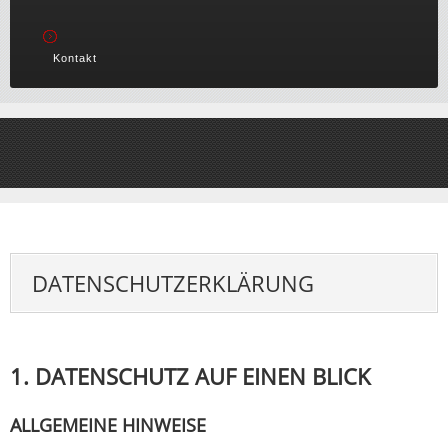
Kontakt
DATENSCHUTZERKLÄRUNG
1. DATENSCHUTZ AUF EINEN BLICK
ALLGEMEINE HINWEISE